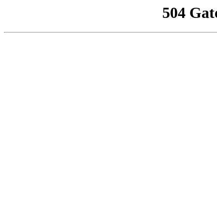
504 Gat